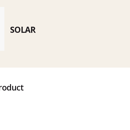
SOLAR
roduct