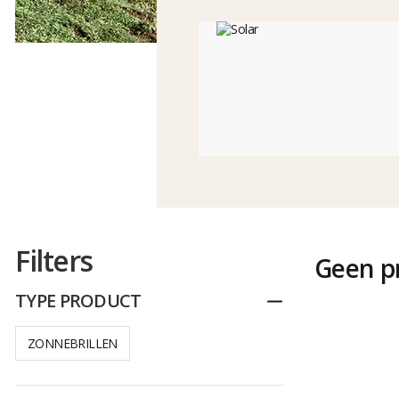
Filters
Geen p
TYPE PRODUCT
Dichtplooien
ZONNEBRILLEN