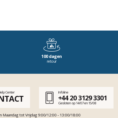
100 dagen
retour
Help Center
Infoline
NTACT
+44 20 3129 3301
Gesloten op 14/07 en 15/08
n Maandag tot Vrijdag 9:00/12:00 - 13:00/18:00