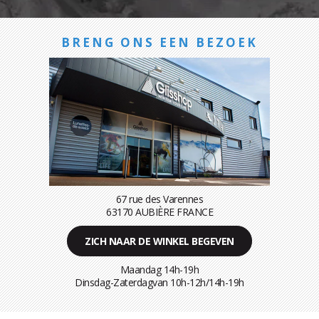
BRENG ONS EEN BEZOEK
67 rue des Varennes
63170 AUBIÈRE FRANCE
ZICH NAAR DE WINKEL BEGEVEN
Maandag 14h-19h
Dinsdag-Zaterdagvan 10h-12h/14h-19h