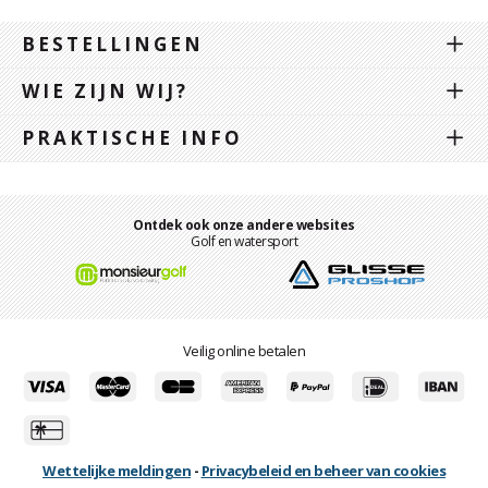
BESTELLINGEN
WIE ZIJN WIJ?
PRAKTISCHE INFO
Ontdek ook onze andere websites
Golf en watersport
Veilig online betalen
Wettelijke meldingen
-
Privacybeleid en beheer van cookies