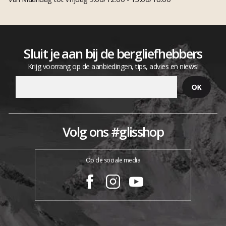
Sluit je aan bij de bergliefhebbers
Krijg voorrang op de aanbiedingen, tips, advies en niews!
Volg ons #glisshop
Op de sociale media