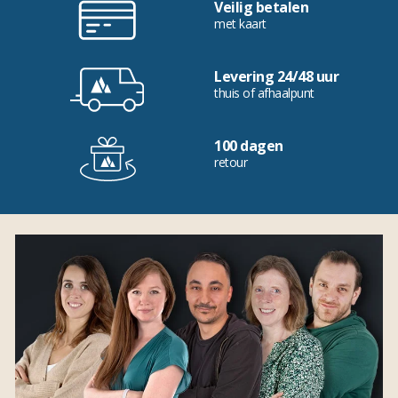
Veilig betalen
met kaart
Levering 24/48 uur
thuis of afhaalpunt
100 dagen
retour