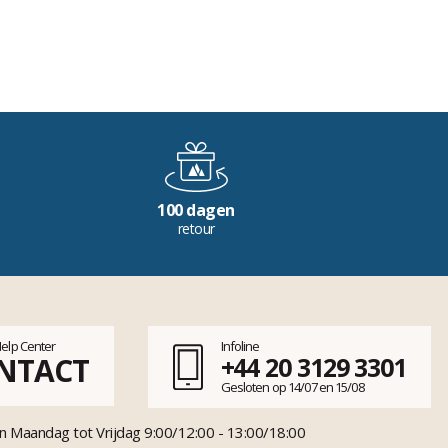
100 dagen
retour
Help Center
Infoline
NTACT
+44 20 3129 3301
Gesloten op 14/07 en 15/08
n Maandag tot Vrijdag 9:00/12:00 - 13:00/18:00