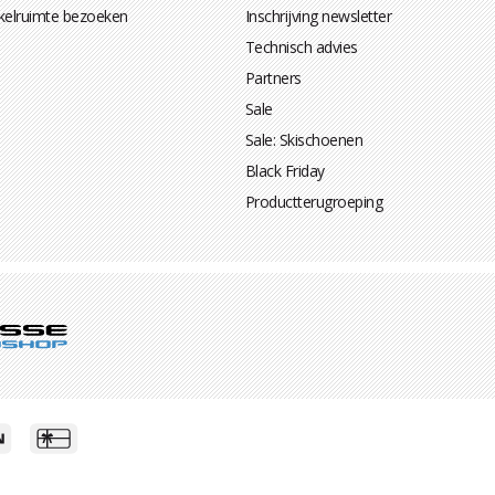
kelruimte bezoeken
Inschrijving newsletter
Technisch advies
Partners
Sale
Sale: Skischoenen
Black Friday
Productterugroeping