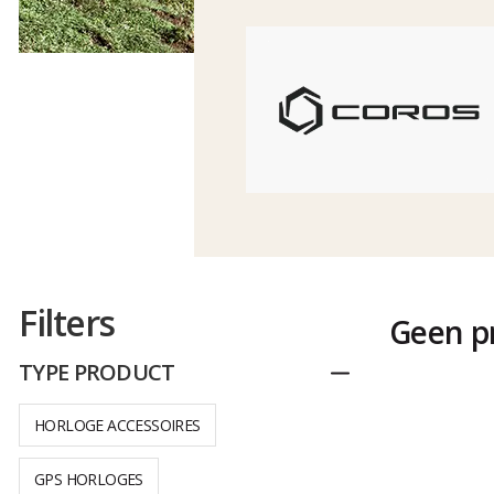
Filters
Geen p
TYPE PRODUCT
Dichtplooien
HORLOGE ACCESSOIRES
GPS HORLOGES