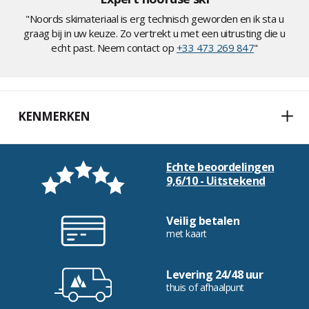
"Noords skimateriaal is erg technisch geworden en ik sta u
graag bij in uw keuze. Zo vertrekt u met een uitrusting die u
echt past. Neem contact op
+33 473 269 847
"
KENMERKEN
Echte beoordelingen
9,6/10 - Uitstekend
Veilig betalen
met kaart
Levering 24/48 uur
thuis of afhaalpunt