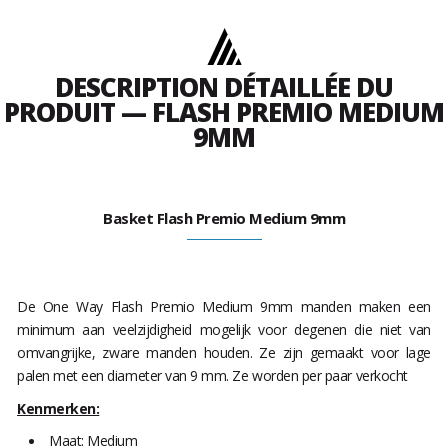
DESCRIPTION DÉTAILLÉE DU
PRODUIT — FLASH PREMIO MEDIUM
9MM
Basket Flash Premio Medium 9mm
De One Way Flash Premio Medium 9mm manden maken een
minimum aan veelzijdigheid mogelijk voor degenen die niet van
omvangrijke, zware manden houden. Ze zijn gemaakt voor lage
palen met een diameter van 9 mm. Ze worden per paar verkocht
Kenmerken:
Maat: Medium