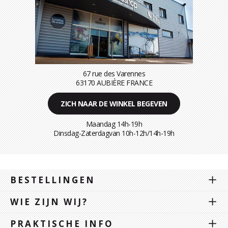
67 rue des Varennes
63170 AUBIÈRE FRANCE
ZICH NAAR DE WINKEL BEGEVEN
Maandag 14h-19h
Dinsdag-Zaterdagvan 10h-12h/14h-19h
BESTELLINGEN
WIE ZIJN WIJ?
PRAKTISCHE INFO