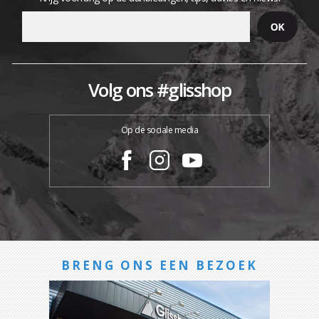
Volg ons #glisshop
Op de sociale media
BRENG ONS EEN BEZOEK