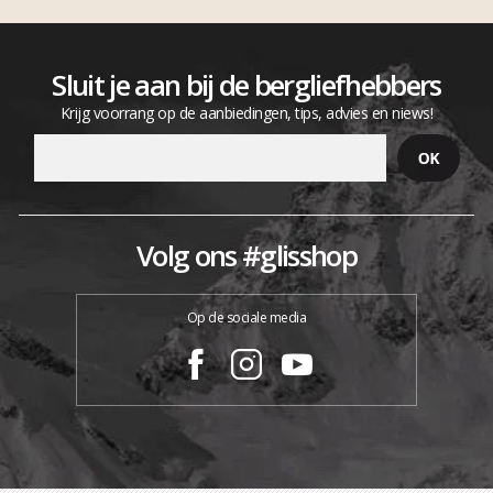
Sluit je aan bij de bergliefhebbers
Krijg voorrang op de aanbiedingen, tips, advies en niews!
Volg ons #glisshop
Op de sociale media