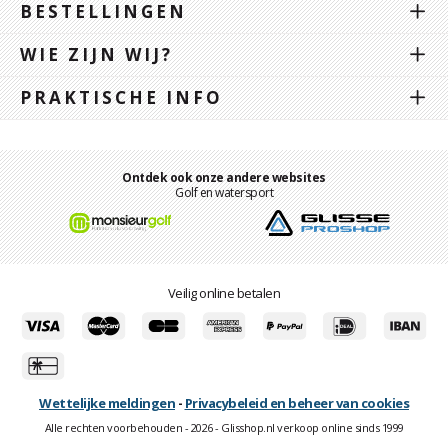
BESTELLINGEN
WIE ZIJN WIJ?
PRAKTISCHE INFO
Ontdek ook onze andere websites
Golf en watersport
Veilig online betalen
Wettelijke meldingen
-
Privacybeleid en beheer van cookies
Alle rechten voorbehouden - 2026 - Glisshop.nl verkoop online sinds 1999