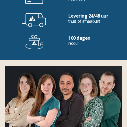
Levering 24/48 uur
thuis of afhaalpunt
100 dagen
retour