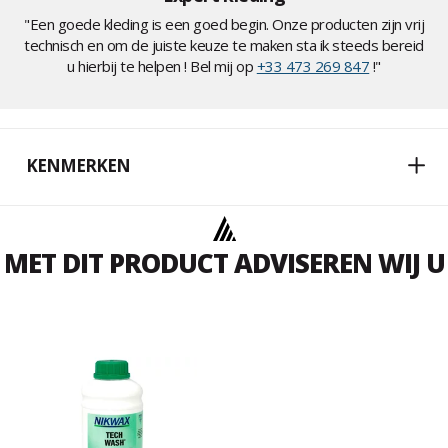
"Een goede kleding is een goed begin. Onze producten zijn vrij
technisch en om de juiste keuze te maken sta ik steeds bereid
u hierbij te helpen ! Bel mij op
+33 473 269 847
!"
KENMERKEN
MET DIT PRODUCT ADVISEREN WIJ U