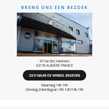
BRENG ONS EEN BEZOEK
67 rue des Varennes
63170 AUBIÈRE FRANCE
ZICH NAAR DE WINKEL BEGEVEN
Maandag 14h-19h
Dinsdag-Zaterdagvan 10h-12h/14h-19h