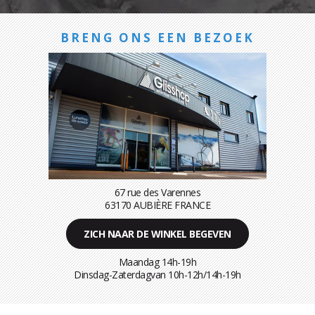
BRENG ONS EEN BEZOEK
67 rue des Varennes
63170 AUBIÈRE FRANCE
ZICH NAAR DE WINKEL BEGEVEN
Maandag 14h-19h
Dinsdag-Zaterdagvan 10h-12h/14h-19h