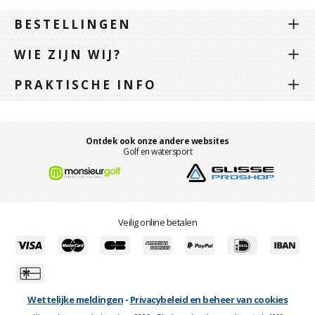
BESTELLINGEN
WIE ZIJN WIJ?
PRAKTISCHE INFO
Ontdek ook onze andere websites
Golf en watersport
Veilig online betalen
Wettelijke meldingen
-
Privacybeleid en beheer van cookies