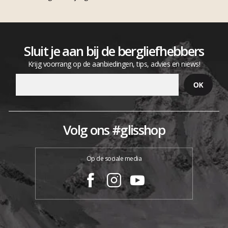
Sluit je aan bij de bergliefhebbers
Krijg voorrang op de aanbiedingen, tips, advies en niews!
Volg ons #glisshop
Op de sociale media