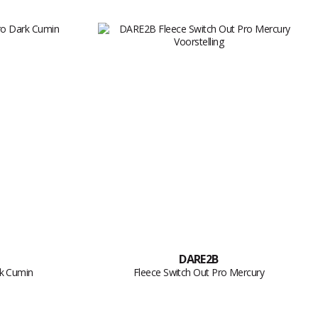
DARE2B
rk Cumin
Fleece Switch Out Pro Mercury