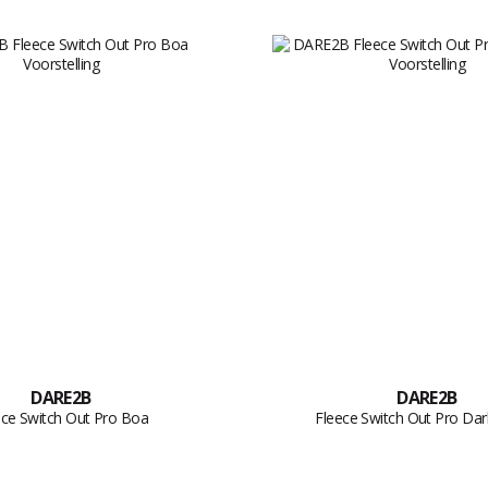
DARE2B
DARE2B
ece Switch Out Pro Boa
Fleece Switch Out Pro Da