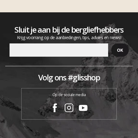
Sluit je aan bij de bergliefhebbers
Krijg voorrang op de aanbiedingen, tips, advies en niews!
Volg ons #glisshop
Op de sociale media