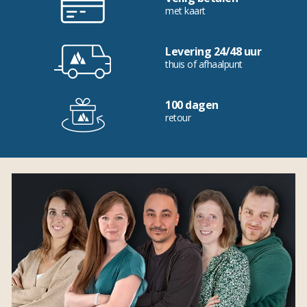
met kaart
Levering 24/48 uur
thuis of afhaalpunt
100 dagen
retour