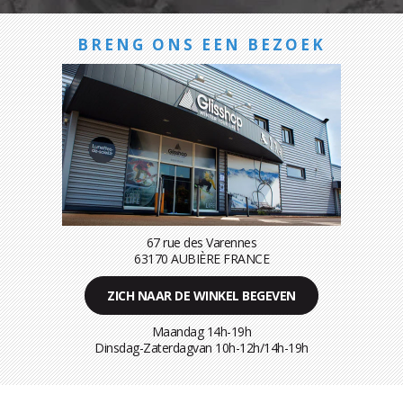
BRENG ONS EEN BEZOEK
67 rue des Varennes
63170 AUBIÈRE FRANCE
ZICH NAAR DE WINKEL BEGEVEN
Maandag 14h-19h
Dinsdag-Zaterdagvan 10h-12h/14h-19h