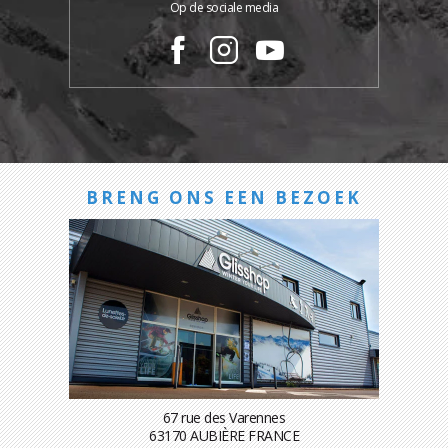
Op de sociale media
BRENG ONS EEN BEZOEK
67 rue des Varennes
63170 AUBIÈRE FRANCE