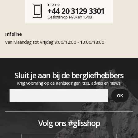
Infoline
+44 20 3129 3301
Gesloten op 14/07 en 15/08
Infoline
van Maandag tot Vrijdag 9:00/12:00 - 13:00/18:00
Sluit je aan bij de bergliefhebbers
Krijg voorrang op de aanbiedingen, tips, advies en niews!
Volg ons #glisshop