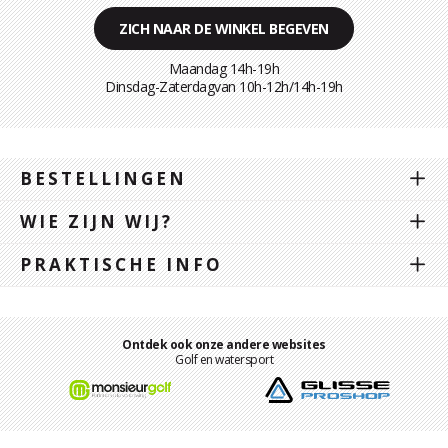
ZICH NAAR DE WINKEL BEGEVEN
Maandag 14h-19h
Dinsdag-Zaterdagvan 10h-12h/14h-19h
BESTELLINGEN
WIE ZIJN WIJ?
PRAKTISCHE INFO
Ontdek ook onze andere websites
Golf en watersport