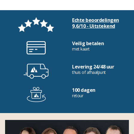
Echte beoordelingen
9,6/10 - Uitstekend
Veilig betalen
met kaart
Levering 24/48 uur
thuis of afhaalpunt
100 dagen
retour