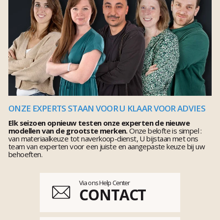
ONZE EXPERTS STAAN VOOR U KLAAR VOOR ADVIES
Elk seizoen opnieuw testen onze experten de nieuwe
modellen van de grootste merken.
Onze belofte is simpel :
van materiaalkeuze tot naverkoop-dienst, U bijstaan met ons
team van experten voor een juiste en aangepaste keuze bij uw
behoeften.
Via ons Help Center
CONTACT